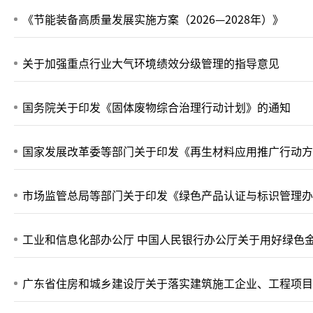
《节能装备高质量发展实施方案（2026—2028年）》
关于加强重点行业大气环境绩效分级管理的指导意见
国务院关于印发《固体废物综合治理行动计划》的通知
国家发展改革委等部门关于印发《再生材料应用推广行动方
市场监管总局等部门关于印发《绿色产品认证与标识管理办
工业和信息化部办公厅 中国人民银行办公厅关于用好绿色
广东省住房和城乡建设厅关于落实建筑施工企业、工程项目