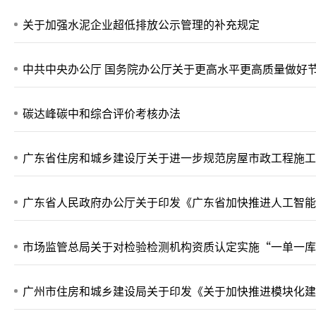
关于加强水泥企业超低排放公示管理的补充规定
中共中央办公厅 国务院办公厅关于更高水平更高质量做好
碳达峰碳中和综合评价考核办法
广东省住房和城乡建设厅关于进一步规范房屋市政工程施工
广东省人民政府办公厅关于印发《广东省加快推进人工智
市场监管总局关于对检验检测机构资质认定实施“一单一库
广州市住房和城乡建设局关于印发《关于加快推进模块化建