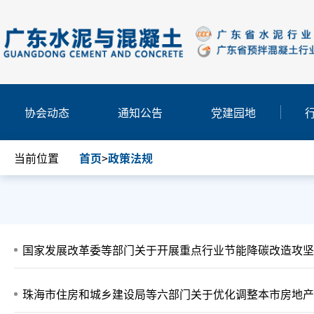
协会动态
通知公告
党建园地
当前位置
首页
>
政策法规
国家发展改革委等部门关于开展重点行业节能降碳改造攻坚
珠海市住房和城乡建设局等六部门关于优化调整本市房地产